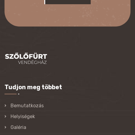
Tudjon meg többet
Bemutatkozás
Helyiségek
Galéria