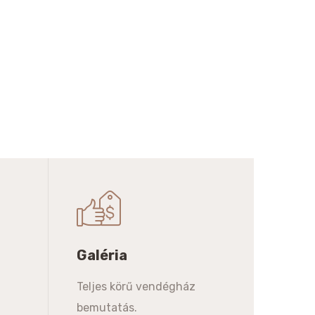
Galéria
Teljes körű vendégház
bemutatás.