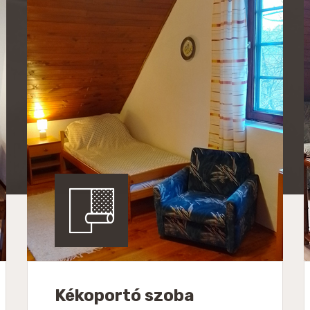
Kékoportó szoba